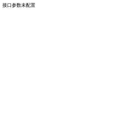
接口参数未配置