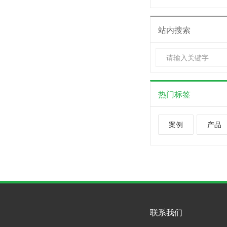
站内搜索
热门标签
案例
产品
联系我们