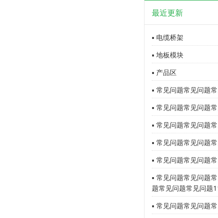
最近更新
▪ 电缆桥架
▪ 地板模块
▪ 产品区
▪ 常见问题常见问题常
▪ 常见问题常见问题常
▪ 常见问题常见问题常
▪ 常见问题常见问题常
▪ 常见问题常见问题常
▪ 常见问题常见问题
题常见问题常见问题1
▪ 常见问题常见问题常