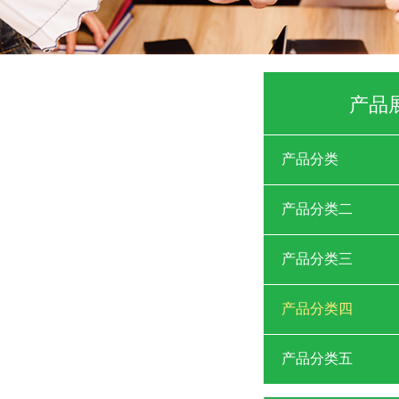
产品
产品分类
产品分类二
产品分类三
产品分类四
产品分类五