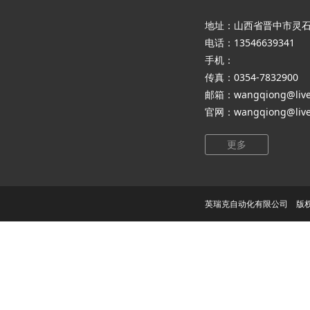
地址：山西省晋中市灵
电话：13546639341
手机：
传真：0354-7832900
邮箱：wangqiong@live
官网：wangqiong@live
更多
英瑞克自动化有限公司 版权所有