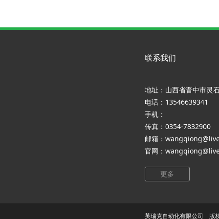
联系我们
地址：山西省晋中市灵
电话：13546639341
手机：
传真：0354-7832900
邮箱：wangqiong@live
官网：wangqiong@live
更多
英瑞克自动化有限公司 版权所有