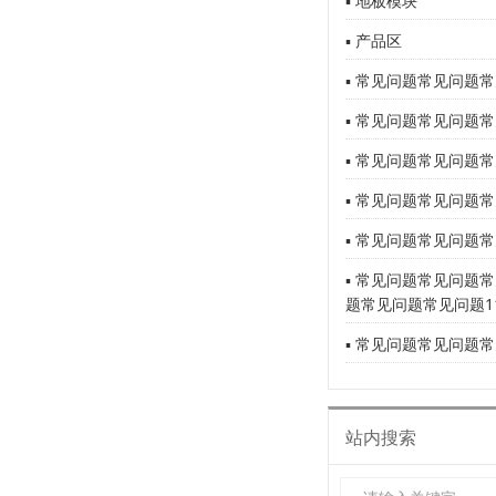
▪ 地板模块
▪ 产品区
▪ 常见问题常见问题常
▪ 常见问题常见问题常
▪ 常见问题常见问题常
▪ 常见问题常见问题常
▪ 常见问题常见问题常
▪ 常见问题常见问题
题常见问题常见问题1
▪ 常见问题常见问题常
站内搜索