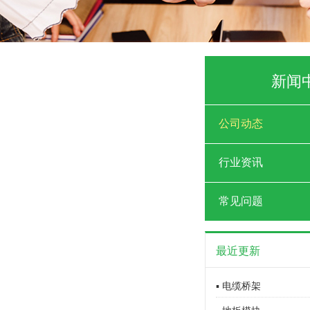
新闻
公司动态
行业资讯
常见问题
最近更新
▪ 电缆桥架