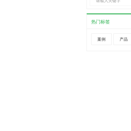
热门标签
案例
产品