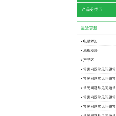
产品分类五
最近更新
▪ 电缆桥架
▪ 地板模块
▪ 产品区
▪ 常见问题常见问题常
▪ 常见问题常见问题常
▪ 常见问题常见问题常
▪ 常见问题常见问题常
▪ 常见问题常见问题常
▪ 常见问题常见问题