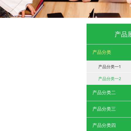
产品
产品分类
产品分类一1
产品分类一2
产品分类二
产品分类三
产品分类四