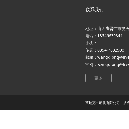
联系我们
地址：山西省晋中市灵
电话：13546639341
手机：
传真：0354-7832900
邮箱：wangqiong@live
官网：wangqiong@live
更多
英瑞克自动化有限公司 版权所有