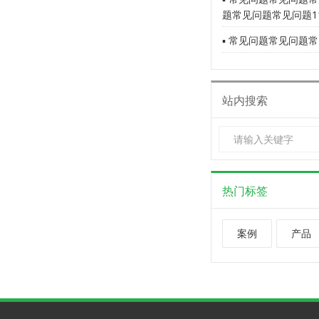
题常见问题常见问题1
▪ 常见问题常见问题常
站内搜索
热门标签
案例
产品