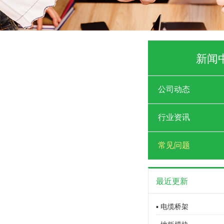
新闻
公司动态
行业资讯
常见问题
最近更新
▪ 电缆桥架