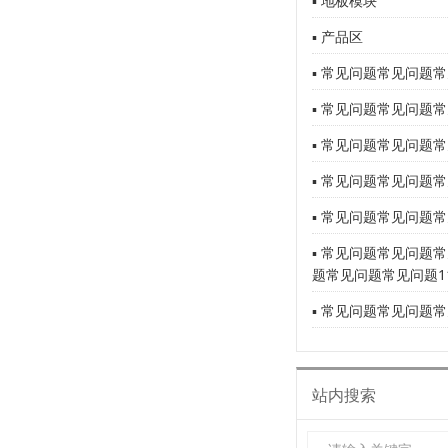
▪ 地板模块
▪ 产品区
▪ 常见问题常见问题常
▪ 常见问题常见问题常
▪ 常见问题常见问题常
▪ 常见问题常见问题常
▪ 常见问题常见问题常
▪ 常见问题常见问题
题常见问题常见问题1
▪ 常见问题常见问题常
站内搜索