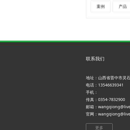
案例
产品
联系我们
地址：山西省晋中市灵
电话：13546639341
手机：
传真：0354-7832900
邮箱：wangqiong@live
官网：wangqiong@live
更多