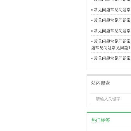
▪ 常见问题常见问题常
▪ 常见问题常见问题常
▪ 常见问题常见问题常
▪ 常见问题常见问题
题常见问题常见问题1
▪ 常见问题常见问题常
站内搜索
热门标签