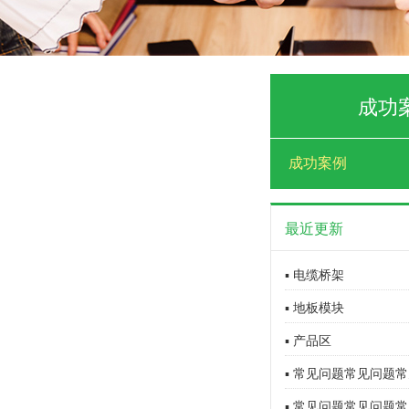
成功
成功案例
最近更新
▪ 电缆桥架
▪ 地板模块
▪ 产品区
▪ 常见问题常见问题常
▪ 常见问题常见问题常