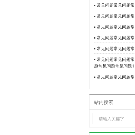
▪ 常见问题常见问题常
▪ 常见问题常见问题常
▪ 常见问题常见问题常
▪ 常见问题常见问题常
▪ 常见问题常见问题常
▪ 常见问题常见问题
题常见问题常见问题1
▪ 常见问题常见问题常
站内搜索