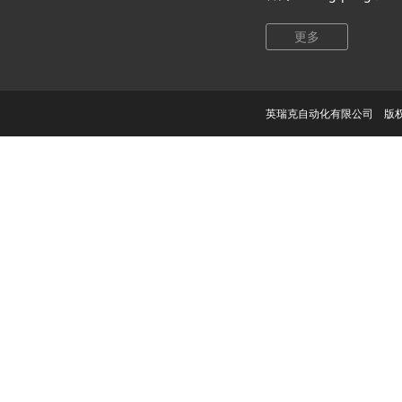
更多
英瑞克自动化有限公司 版权所有