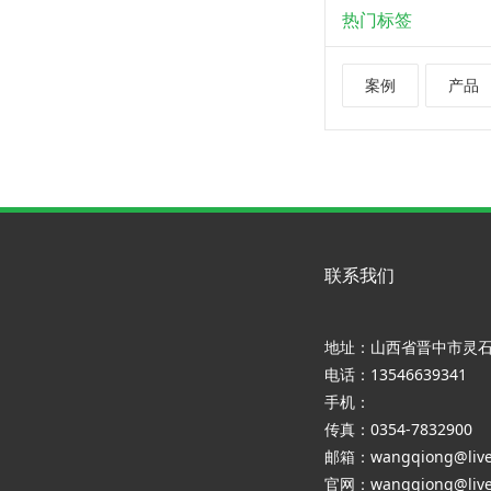
热门标签
案例
产品
联系我们
地址：山西省晋中市灵
电话：13546639341
手机：
传真：0354-7832900
邮箱：wangqiong@live
官网：wangqiong@live