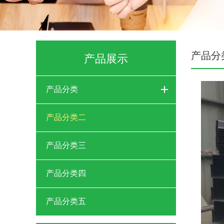
产品分
产品展示
产品分类
产品分类二
产品分类三
产品分类四
产品分类五