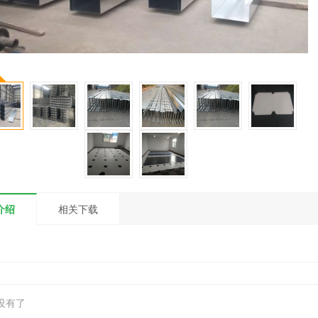
介绍
相关下载
没有了