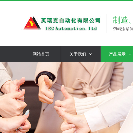
制造
塑料注塑
网站首页
关于我们
产品展示