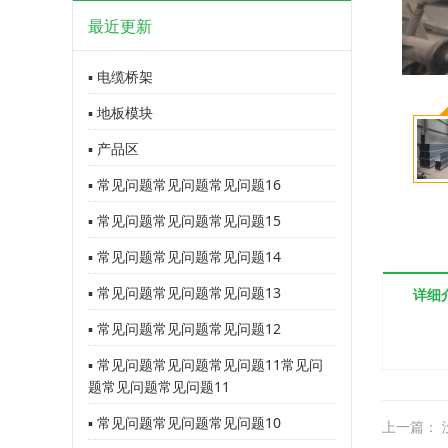
最近更新
▪ 电缆桥架
▪ 地板模块
▪ 产品区
▪ 常见问题常见问题常见问题16
▪ 常见问题常见问题常见问题15
▪ 常见问题常见问题常见问题14
▪ 常见问题常见问题常见问题13
详细
▪ 常见问题常见问题常见问题12
▪ 常见问题常见问题常见问题11常见问
题常见问题常见问题11
▪ 常见问题常见问题常见问题10
上一篇： 