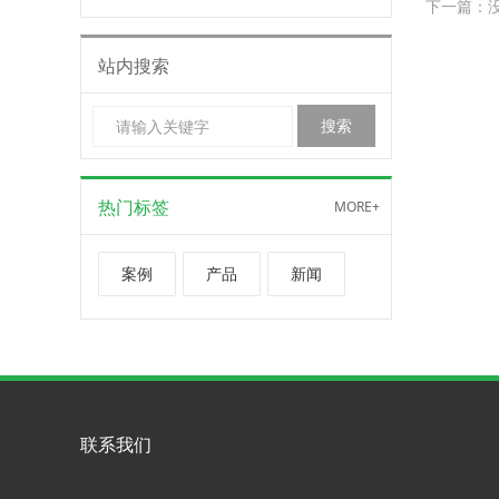
下一篇：
站内搜索
热门标签
MORE+
案例
产品
新闻
联系我们