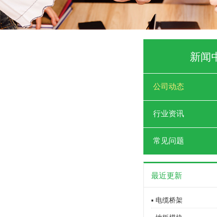
新闻
公司动态
行业资讯
常见问题
最近更新
▪ 电缆桥架