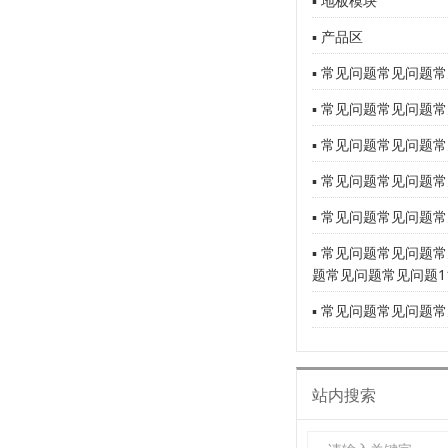
▪ 地板模块
▪ 产品区
▪ 常见问题常见问题常
▪ 常见问题常见问题常
▪ 常见问题常见问题常
▪ 常见问题常见问题常
▪ 常见问题常见问题常
▪ 常见问题常见问题
题常见问题常见问题1
▪ 常见问题常见问题常
站内搜索