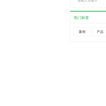
热门标签
案例
产品