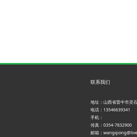
联系我们
地址：山西省晋中市灵
电话：13546639341
手机：
传真：0354-7832900
邮箱：wangqiong@live