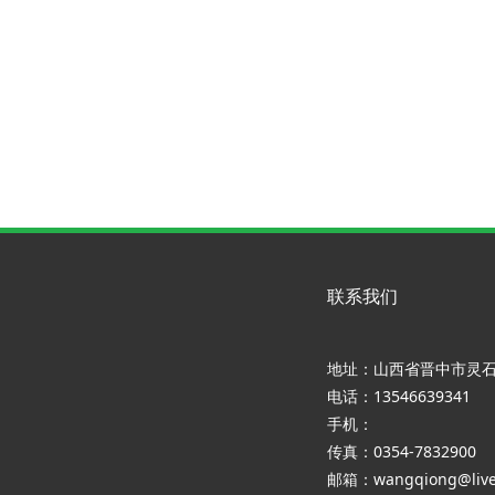
联系我们
地址：山西省晋中市灵
电话：13546639341
手机：
传真：0354-7832900
邮箱：wangqiong@live