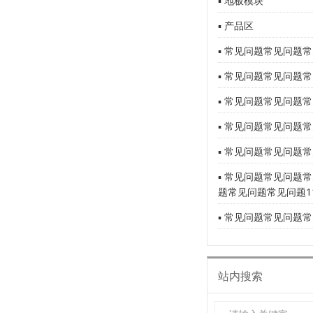
▪ 地板模块
▪ 产品区
▪ 常见问题常见问题常
▪ 常见问题常见问题常
▪ 常见问题常见问题常
▪ 常见问题常见问题常
▪ 常见问题常见问题常
▪ 常见问题常见问题
题常见问题常见问题1
▪ 常见问题常见问题常
站内搜索