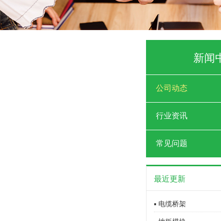
新闻
公司动态
行业资讯
常见问题
最近更新
▪ 电缆桥架