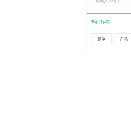
热门标签
案例
产品